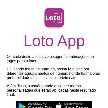
Loto App
O intuito deste aplicativo é sugerir combinações de
jogos para a loteria.
Utilizando machine learning, nossa IA busca por
diferentes agrupamentos de números onde há maiores
probabilidade estatísticas do sorteio cair.
Além disso, o usuário pode escolher regras
personalizadas que serão aplicadas neste resultado
final.